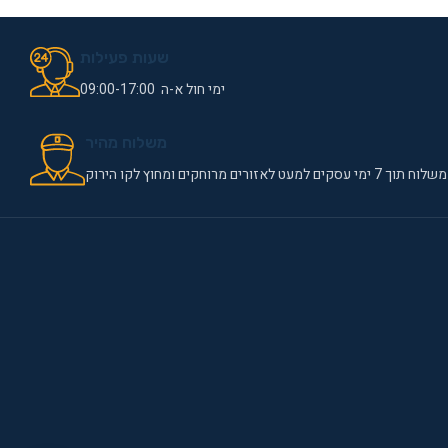
שעות פעילות
ימי חול א-ה 09:00-17:00
משלוח מהיר
משלוח תוך 7 ימי עסקים למעט לאזורים מרוחקים ומחוץ לקו הירוק