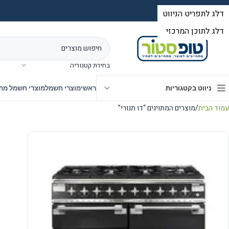
בחירת קטגוריה
ניווט בקטגוריות
ראשי
מוצרי חשמל
מוצרי חשמל מת
עמוד הבית
מוצרים המתויגים “דו תנורי”