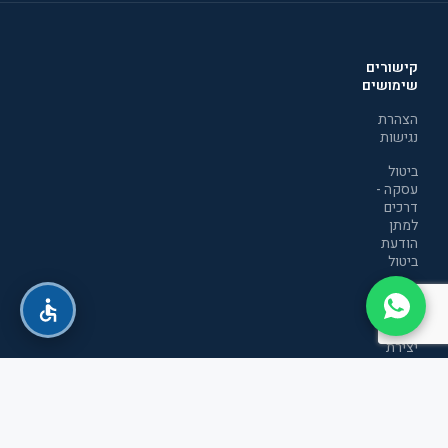
קישורים
שימושים
הצהרת
נגישות
ביטול
עסקה -
דרכים
למתן
הודעת
ביטול
מדיניות
הפרטיות
יצירת
קשר
תקנון
אתר