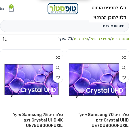
0
תפריט
₪
0
עמוד הבית
מוצרי חשמל
טלוויזיות
70 אינץ'
טלוויזיה Samsung 70 אינץ'
טלוויזיה Samsung 75 אינץ'
Crystal UHD דגם
Crystal UHD 4K דגם
UE75U8000FUXIL
UE70U8000FUXIL