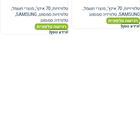
טלוויזיות
,
70 אינץ'
,
מוצרי חשמל
,
טלוויזיות
,
70 אינץ'
,
מוצרי חשמל
,
SAMSUNG
,
טלוויזיה סמסונג
טלוויזיות סמסונג
,
SAMSUNG
,
טלוויזיה סמסונג
רכישה טלפונית
רכישה טלפונית
מידע נוסף
מידע נוסף