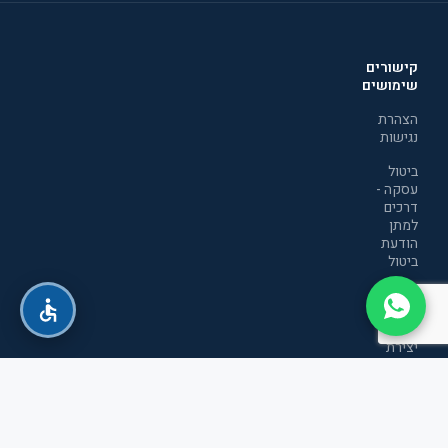
קישורים
שימושים
הצהרת
נגישות
ביטול
עסקה -
דרכים
למתן
הודעת
ביטול
מדיניות
הפרטיות
יצירת
קשר
תקנון
אתר