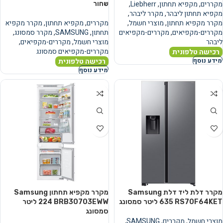
מקררים
,
מקפיא תחתון
,
Liebherr
,
שחור
מקפיא תחתון ליבהר
,
מקרר ליבהר
,
מקרר מקפיא תחתון
,
מוצרי חשמל
,
מקררים
,
מקפיא תחתון
,
מקרר מקפיא
מקררים-מקפיאים
,
מקררים-מקפיאים
תחתון
,
SAMSUNG
,
מקרר סמסונג
,
ליבהר
מוצרי חשמל
,
מקררים-מקפיאים
,
מקררים-מקפיאים סמסונג
רכישה טלפונית
רכישה טלפונית
מידע נוסף
מידע נוסף
מקרר ‏דלת ליד דלת Samsung
מקרר ‏מקפיא תחתון Samsung
RS70F64KET ‏635 ‏ליטר סמסונג
BRB30703EWW ‏224 ‏ליטר
סמסונג
מוצרי חשמל
,
מקררים
,
SAMSUNG
,