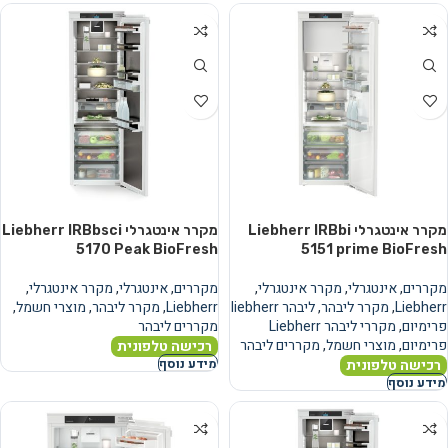
מקרר אינטגרלי Liebherr IRBbi
מקרר אינטגרלי Liebherr IRBbsci
5170 Peak BioFresh
5151 prime BioFresh
מקררים
,
אינטגרלי
,
מקרר אינטגרלי
,
מקררים
,
אינטגרלי
,
מקרר אינטגרלי
,
Liebherr
,
מקרר ליבהר
,
ליבהר liebherr
Liebherr
,
מקרר ליבהר
,
מוצרי חשמל
,
פרימיום
,
מקררי ליבהר Liebherr
מקררים ליבהר
פרימיום
,
מוצרי חשמל
,
מקררים ליבהר
רכישה טלפונית
רכישה טלפונית
מידע נוסף
מידע נוסף