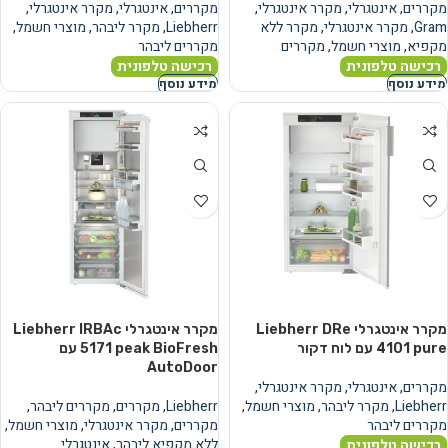
מקררים
,
אינטגרלי
,
מקרר אינטגרלי
,
מקררים
,
אינטגרלי
,
מקרר אינטגרלי
,
Gram
,
מקרר אינטגרלי
,
מקרר ללא
Liebherr
,
מקרר ליבהר
,
מוצרי חשמל
,
מקפיא
,
מוצרי חשמל
,
מקררים
מקררים ליבהר
רכישה טלפונית
רכישה טלפונית
מידע נוסף
מידע נוסף
מקרר אינטגרלי Liebherr DRe
מקרר אינטגרלי Liebherr IRBAc
4101 pure עם לוח דקור
5171 peak BioFresh עם
AutoDoor
מקררים
,
אינטגרלי
,
מקרר אינטגרלי
,
Liebherr
,
מקרר ליבהר
,
מוצרי חשמל
,
Liebherr
,
מקררים
,
מקררים ליבהר
,
מקררים ליבהר
מקררים
,
מקרר אינטגרלי
,
מוצרי חשמל
,
ללא מקפיא ליבהר
,
אינטגרלי
רכישה טלפונית