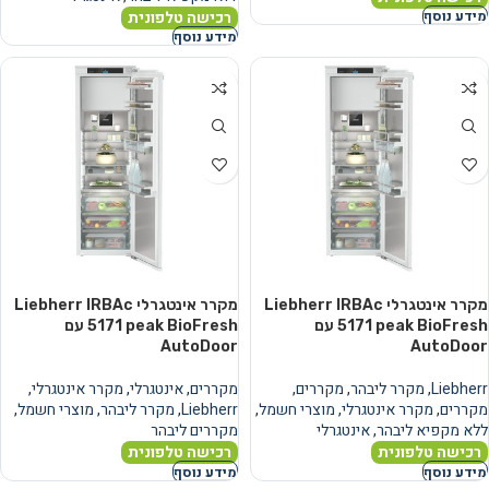
רכישה טלפונית
מידע נוסף
מידע נוסף
מקרר אינטגרלי Liebherr IRBAc
מקרר אינטגרלי Liebherr IRBAc
5171 peak BioFresh עם
5171 peak BioFresh עם
AutoDoor
AutoDoor
Liebherr
,
מקרר ליבהר
,
מקררים
,
מקררים
,
אינטגרלי
,
מקרר אינטגרלי
,
מקררים
,
מקרר אינטגרלי
,
מוצרי חשמל
,
Liebherr
,
מקרר ליבהר
,
מוצרי חשמל
,
ללא מקפיא ליבהר
,
אינטגרלי
מקררים ליבהר
רכישה טלפונית
רכישה טלפונית
מידע נוסף
מידע נוסף