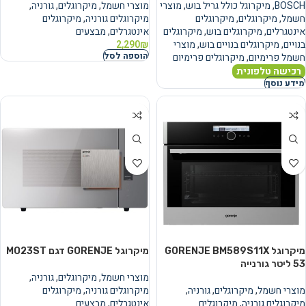
BOSCH
,
מיקרוגל כולל גריל בוש
,
מוצרי
מוצרי חשמל
,
מיקרוגלים
,
גורניה
,
חשמל
,
מיקרוגלים
,
מיקרוגלים
מיקרוגלים גורניה
,
מיקרוגלים
אינטגרלים
,
מיקרוגלים בוש
,
מיקרוגלים
אינטגרלים
,
מבצעים
בנויים
,
מיקרוגלים בנויים בוש
,
מוצרי
₪
2,290
הוספה לסל
חשמל פרימיום
,
מיקרוגלים פרימיום
רכישה טלפונית
מידע נוסף
מיקרוגל GORENJE BM589S11X
מיקרוגל GORENJE דגם MO23ST
מוצרי חשמל
,
מיקרוגלים
,
גורניה
,
מוצרי חשמל
,
מיקרוגלים
,
גורניה
,
מיקרוגלים גורניה
,
מיקרוגלים
מיקרוגלים גורניה
,
מיקרוגלים
אינטגרלים
,
מבצעים