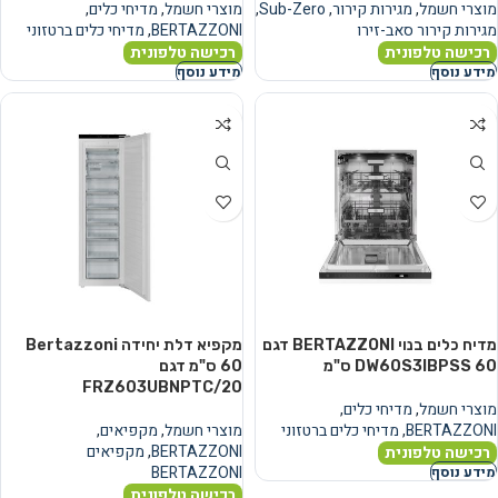
מוצרי חשמל
,
מגירות קירור
,
Sub-Zero
,
מוצרי חשמל
,
מדיחי כלים
,
מגירות קירור סאב-זירו
BERTAZZONI
,
מדיחי כלים ברטזוני
רכישה טלפונית
רכישה טלפונית
מידע נוסף
מידע נוסף
מדיח כלים בנוי BERTAZZONI דגם
מקפיא דלת יחידה Bertazzoni
DW60S3IBPSS 60 ס"מ
60 ס"מ דגם
FRZ603UBNPTC/20
מוצרי חשמל
,
מדיחי כלים
,
BERTAZZONI
,
מדיחי כלים ברטזוני
מוצרי חשמל
,
מקפיאים
,
BERTAZZONI
,
מקפיאים
רכישה טלפונית
BERTAZZONI
מידע נוסף
רכישה טלפונית