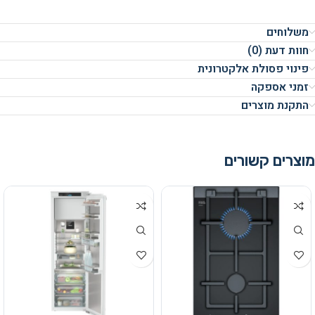
משלוחים
חוות דעת (0)
פינוי פסולת אלקטרונית
זמני אספקה
התקנת מוצרים
מוצרים קשורים