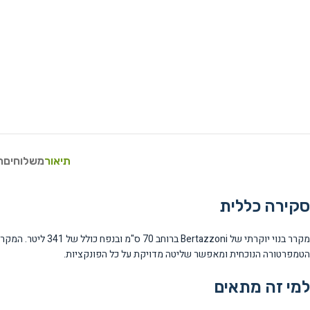
תיאור
משלוחים
ח
סקירה כללית
הטמפרטורה הנוכחית ומאפשר שליטה מדויקת על כל הפונקציות.
למי זה מתאים