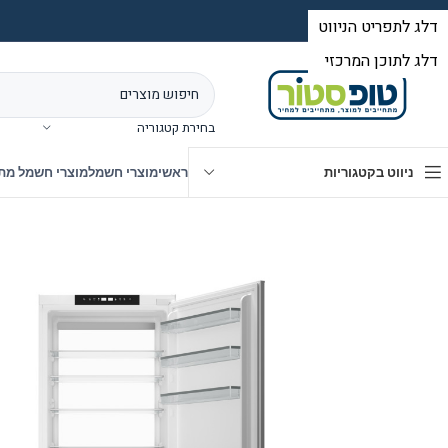
בחירת קטגוריה
ניווט בקטגוריות
ראשי
מוצרי חשמל
מוצרי חשמל מת