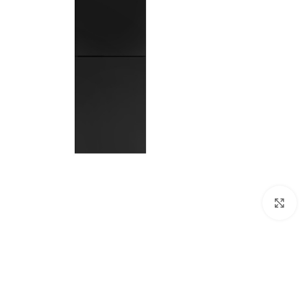
Click to enlarge