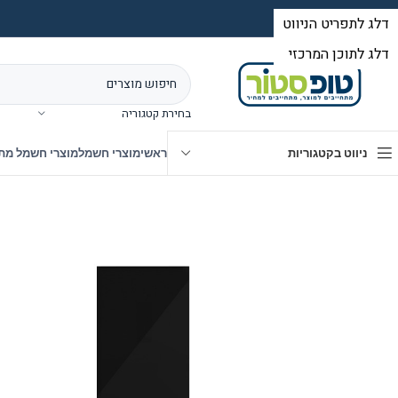
בחירת קטגוריה
ניווט בקטגוריות
ראשי
מוצרי חשמל
מוצרי חשמל מת