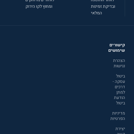
ובדיקת זמינות
ומחוץ לקו הירוק
המלאי
קישורים
שימושים
הצהרת
נגישות
ביטול
עסקה -
דרכים
למתן
הודעת
ביטול
מדיניות
הפרטיות
יצירת