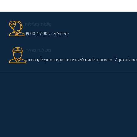
שעות פעילות
ימי חול א-ה 09:00-17:00
משלוח מהיר
משלוח תוך 7 ימי עסקים למעט לאזורים מרוחקים ומחוץ לקו הירוק