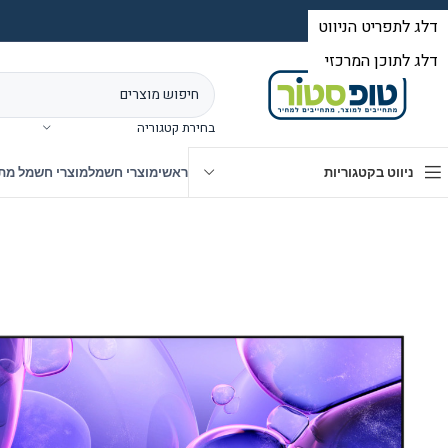
בחירת קטגוריה
ניווט בקטגוריות
ראשי
מוצרי חשמל
מוצרי חשמל מת