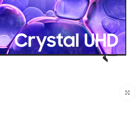
Click to enlarge