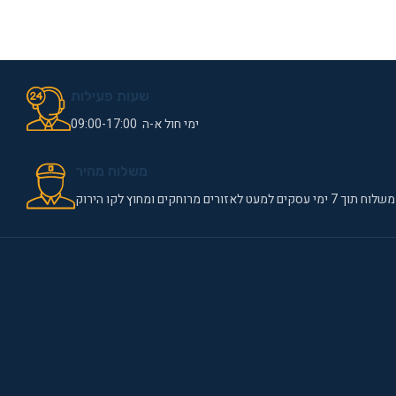
שעות פעילות
ימי חול א-ה 09:00-17:00
משלוח מהיר
משלוח תוך 7 ימי עסקים למעט לאזורים מרוחקים ומחוץ לקו הירוק