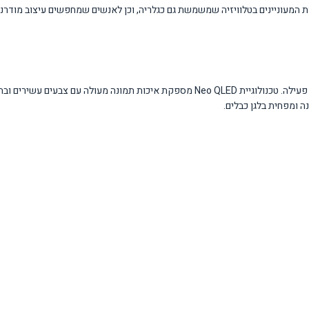
 המעוניינים בטלוויזיה שמשמשת גם כגלריה, וכן לאנשים שמחפשים עיצוב מודרני 