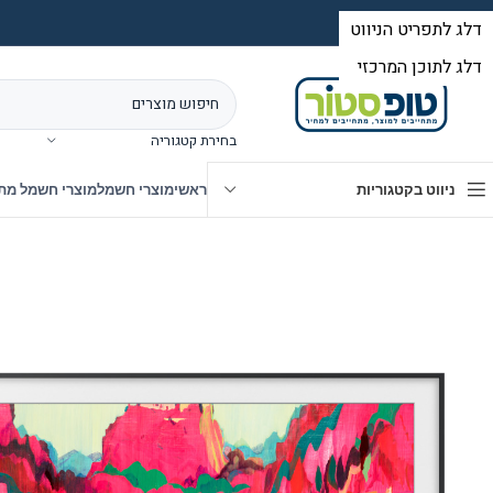
בחירת קטגוריה
ניווט בקטגוריות
ראשי
מוצרי חשמל
מוצרי חשמל מת