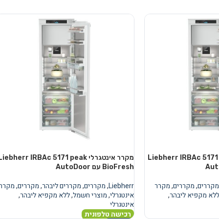
טגרלי Liebherr IRBAc 5171 peak
מקרר אינטגרלי Liebherr IRBAc 5171 peak
BioFresh עם AutoDoor
מקררים
,
מקררים
,
מקרר
Liebherr
,
מקררים
,
מקררים ליבהר
,
מקררים
,
מקרר
לא מקפיא ליבהר
,
אינטגרלי
,
מוצרי חשמל
,
ללא מקפיא ליבהר
,
אינטגרלי
רכישה טלפונית