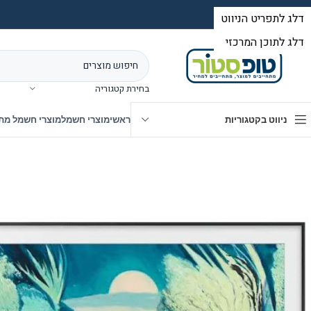
בחירת קטגוריה
ניווט בקטגוריות
ראשי
מוצרי חשמל
מוצרי חשמל מת