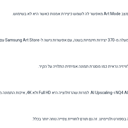
3 יצירות נוספות.