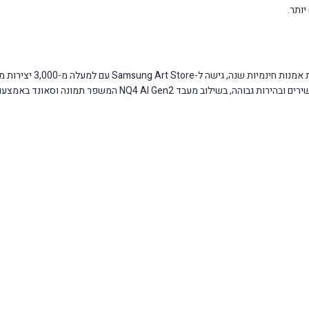
יותר.