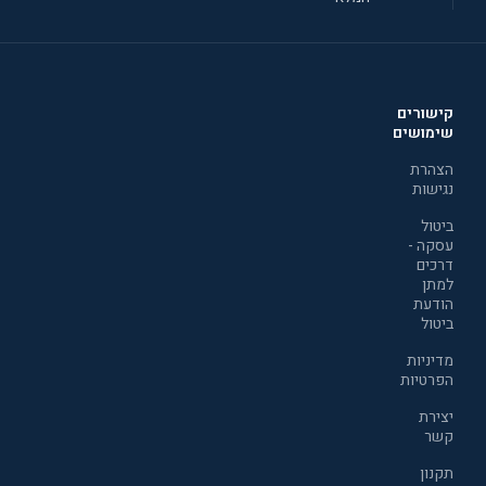
קישורים
שימושים
הצהרת
נגישות
ביטול
עסקה -
דרכים
למתן
הודעת
ביטול
מדיניות
הפרטיות
יצירת
קשר
תקנון