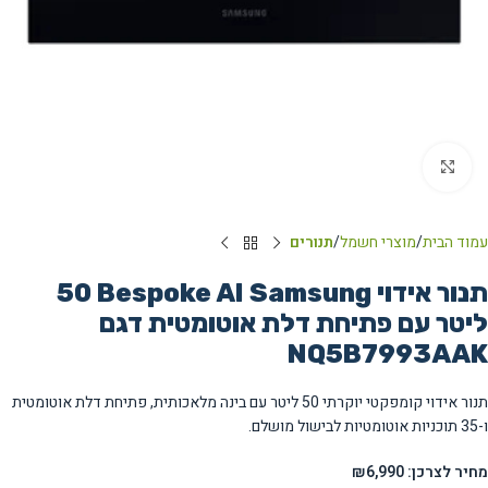
Click to enlarge
עמוד הבית
מוצרי חשמל
תנורים
תנור אידוי Bespoke AI Samsung ‏50
‏ליטר עם פתיחת דלת אוטומטית דגם
NQ5B7993AAK
תנור אידוי קומפקטי יוקרתי 50 ליטר עם בינה מלאכותית, פתיחת דלת אוטומטית
ו-35 תוכניות אוטומטיות לבישול מושלם.
מחיר לצרכן: ₪6,990