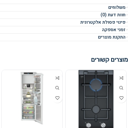
משלוחים
חוות דעת (0)
פינוי פסולת אלקטרונית
זמני אספקה
התקנת מוצרים
מוצרים קשורים