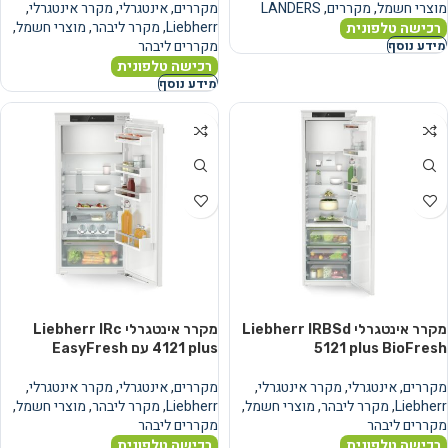
מוצרי חשמל
,
מקררים
,
LANDERS
מקררים
,
אינטגרלי
,
מקרר אינטגרלי
,
Liebherr
,
מקרר ליבהר
,
מוצרי חשמל
,
רכישה טלפונית
מקררים ליבהר
מידע נוסף
רכישה טלפונית
מידע נוסף
מקרר אינטגרלי Liebherr IRBSd
מקרר אינטגרלי Liebherr IRc
5121 plus BioFresh
4121 plus עם EasyFresh
מקררים
,
אינטגרלי
,
מקרר אינטגרלי
,
מקררים
,
אינטגרלי
,
מקרר אינטגרלי
,
Liebherr
,
מקרר ליבהר
,
מוצרי חשמל
,
Liebherr
,
מקרר ליבהר
,
מוצרי חשמל
,
מקררים ליבהר
מקררים ליבהר
רכישה טלפונית
רכישה טלפונית