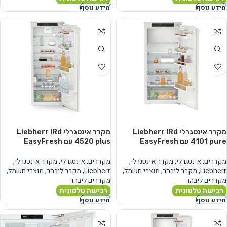
מידע נוסף
מידע נוסף
מקרר אינטגרלי Liebherr IRd
מקרר אינטגרלי Liebherr IRd
4101 pure עם EasyFresh
4520 plus עם EasyFresh
מקררים
,
אינטגרלי
,
מקרר אינטגרלי
,
מקררים
,
אינטגרלי
,
מקרר אינטגרלי
,
Liebherr
,
מקרר ליבהר
,
מוצרי חשמל
,
Liebherr
,
מקרר ליבהר
,
מוצרי חשמל
,
מקררים ליבהר
מקררים ליבהר
רכישה טלפונית
רכישה טלפונית
מידע נוסף
מידע נוסף