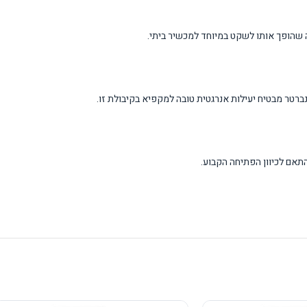
תאם לכיוון הפתיחה הקבוע.