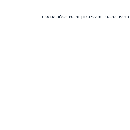
נברטר מתאים את מהירותו לפי הצורך ומבטיח יעילות אנרגטית