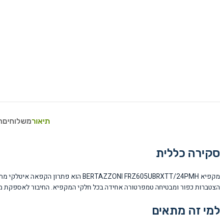
תיאור
משלוחים
ח
סקירה כללית
הצטברות כפור ומבטיחה טמפרטורה אחידה בכל חלקי המקפיא. החיבור לאספקת מי
למי זה מתאים