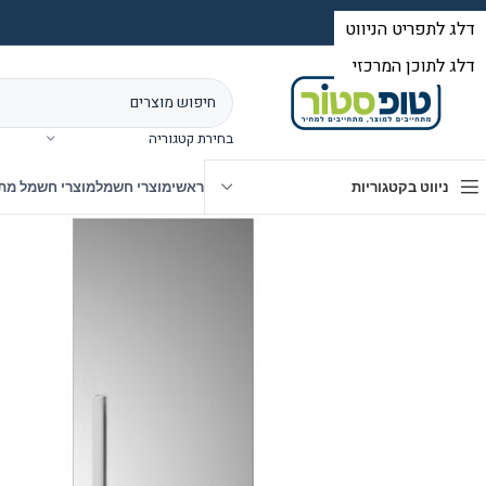
בחירת קטגוריה
ניווט בקטגוריות
ראשי
מוצרי חשמל
מוצרי חשמל מת