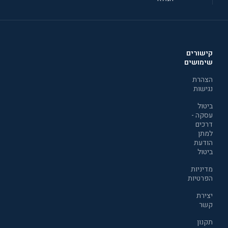
קישורים
שימושים
הצהרת
נגישות
ביטול
עסקה -
דרכים
למתן
הודעת
ביטול
מדיניות
הפרטיות
יצירת
קשר
תקנון