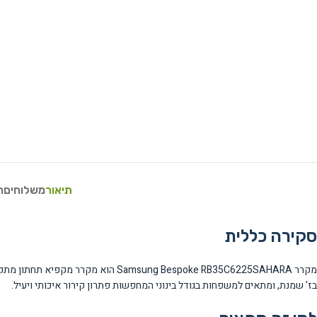
תיאור
משלוחים
ח
סקירה כללית
בז' שמנת, ומתאים למשפחות בגודל בינוני המחפשות פתרון קירור איכותי ויעיל.