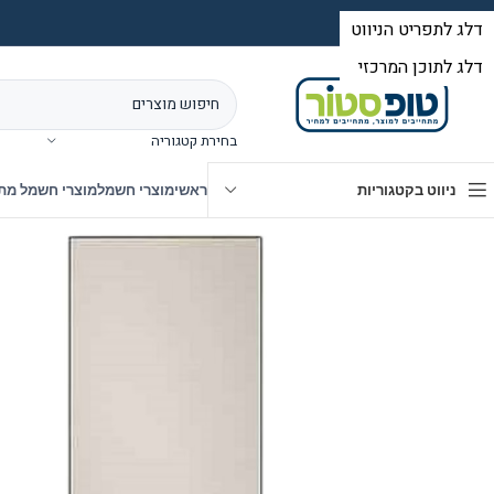
בחירת קטגוריה
ניווט בקטגוריות
ראשי
מוצרי חשמל
מוצרי חשמל מת