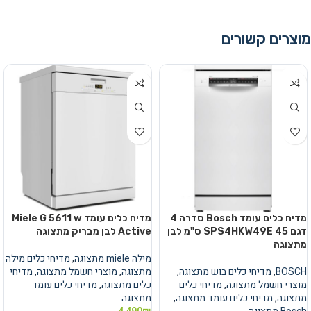
מוצרים קשורים
מדיח כלים עומד Bosch סדרה 4
מדיח כלים עומד Miele G 5611 w
דגם SPS4HKW49E 45 ס"מ לבן
Active לבן מבריק מתצוגה
מתצוגה
מילה miele מתצוגה
,
מדיחי כלים מילה
BOSCH
,
מדיחי כלים בוש מתצוגה
,
מתצוגה
,
מוצרי חשמל מתצוגה
,
מדיחי
מוצרי חשמל מתצוגה
,
מדיחי כלים
כלים מתצוגה
,
מדיחי כלים עומד
מתצוגה
,
מדיחי כלים עומד מתצוגה
,
מתצוגה