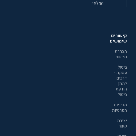
המלאי
קישורים
שימושים
הצהרת
נגישות
ביטול
עסקה -
דרכים
למתן
הודעת
ביטול
מדיניות
הפרטיות
יצירת
קשר