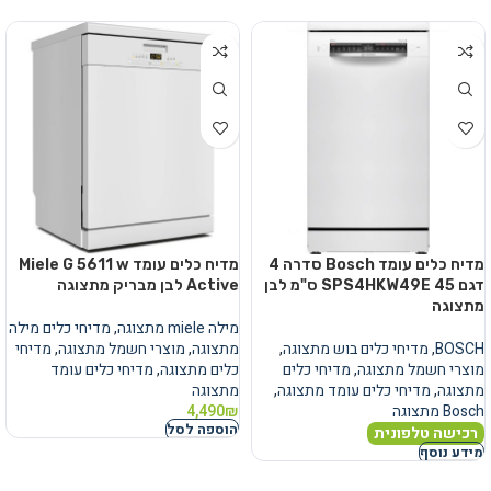
מדיח כלים עומד Bosch סדרה 4
מדיח כלים עומד Miele G 5611 w
דגם SPS4HKW49E 45 ס"מ לבן
Active לבן מבריק מתצוגה
מתצוגה
מילה miele מתצוגה
,
מדיחי כלים מילה
BOSCH
,
מדיחי כלים בוש מתצוגה
,
מתצוגה
,
מוצרי חשמל מתצוגה
,
מדיחי
מוצרי חשמל מתצוגה
,
מדיחי כלים
כלים מתצוגה
,
מדיחי כלים עומד
מתצוגה
,
מדיחי כלים עומד מתצוגה
,
מתצוגה
Bosch מתצוגה
₪
4,490
הוספה לסל
רכישה טלפונית
מידע נוסף