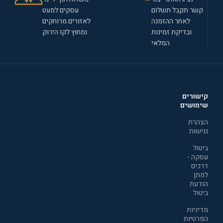
קשר תקבל תשלום
עסקים למעט
לאחר ההזמנה
לאזורים מרוחקים
ובדיקת זמינות
ומחוץ לקו הירוק
המלאי
קישורים
שימושים
הצהרת
נגישות
ביטול
עסקה -
דרכים
למתן
הודעת
ביטול
מדיניות
הפרטיות