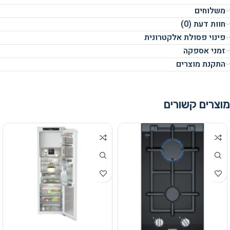
משלוחים
חוות דעת (0)
פינוי פסולת אלקטרונית
זמני אספקה
התקנת מוצרים
מוצרים קשורים