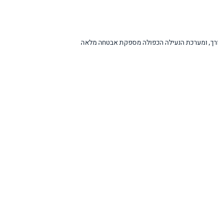
צורך, ומערכת הנעילה הכפולה מספקת אבטחה מלאה