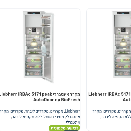
טגרלי Liebherr IRBAc 5171 peak
מקרר אינטגרלי Liebherr IRBAc 5171 peak
BioFresh עם AutoDoor
מקררים
,
מקררים
,
מקרר
Liebherr
,
מקררים
,
מקררים ליבהר
,
מקררים
,
מקרר
לא מקפיא ליבהר
,
אינטגרלי
,
מוצרי חשמל
,
ללא מקפיא ליבהר
,
אינטגרלי
רכישה טלפונית