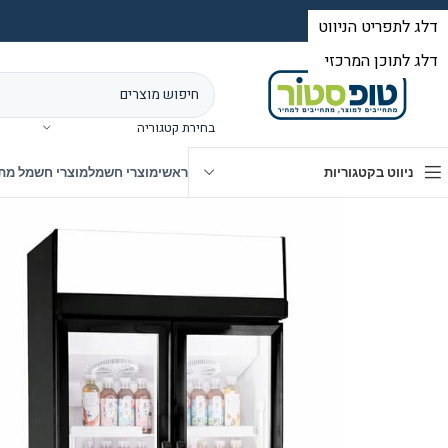
בחירת קטגוריה
ניווט בקטגוריות
ראשי
מוצרי חשמל
מוצרי חשמל מת