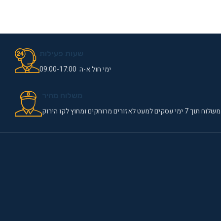
שעות פעילות
ימי חול א-ה 09:00-17:00
משלוח מהיר
משלוח תוך 7 ימי עסקים למעט לאזורים מרוחקים ומחוץ לקו הירוק