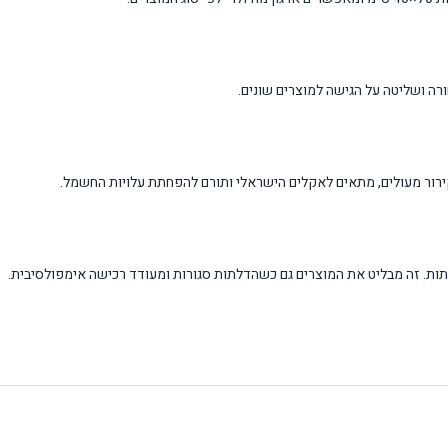
ה ושליטה על הגישה למוצרים שונים.