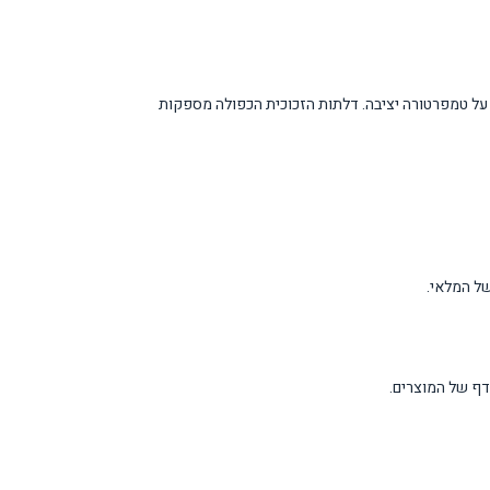
מרת על טמפרטורה יציבה. דלתות הזכוכית הכפולה מספקות
דף של המוצרים.