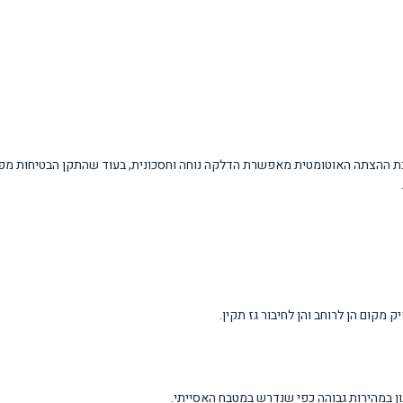
ת ההצתה האוטומטית מאפשרת הדלקה נוחה וחסכונית, בעוד שהתקן הבטיחות מפנ