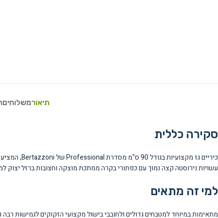
תיאור
משלוחים
ח
סקירה כללית
עשויות נירוסטה קצה נמוך עם כפתורי בקרה ממתכת מוצקה וחצובות ברזל יצוק למ
למי זה מתאים
מתאימות במיוחד למטבחים גדולים ולחובבי בישול מקצועי הזקוקים לגמישות רבה ו