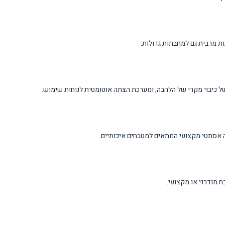
ות מרבית גם למחבתות גדולות.
ל כיבוי מקרי של הלהבה, ומערכת הצתה אוטומטית לנוחות שימוש.
ה אסתטי מקצועי המתאים למטבחים איכותיים.
 מודרני או מקצועי.