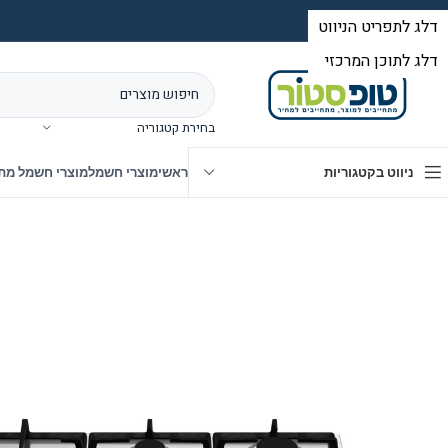
בחירת קטגוריה
ניווט בקטגוריות
ראשי
מוצרי חשמל
מוצרי חשמל מת