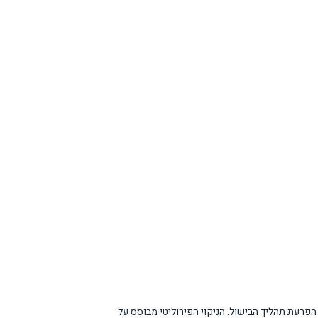
 ללא הפרעת תהליך הבישול. הניקוי הפירוליטי מבוסס על