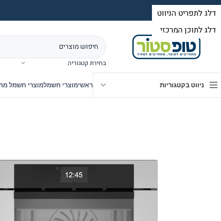
בחירת קטגוריה
ניווט בקטגוריות
ראשי
מוצרי חשמל
מוצרי חשמל מת