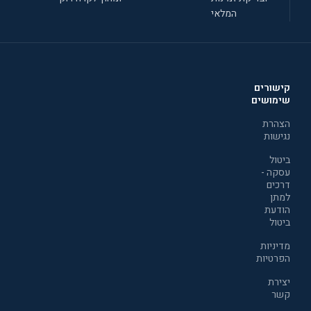
המלאי
קישורים
שימושים
הצהרת
נגישות
ביטול
עסקה -
דרכים
למתן
הודעת
ביטול
מדיניות
הפרטיות
יצירת
קשר