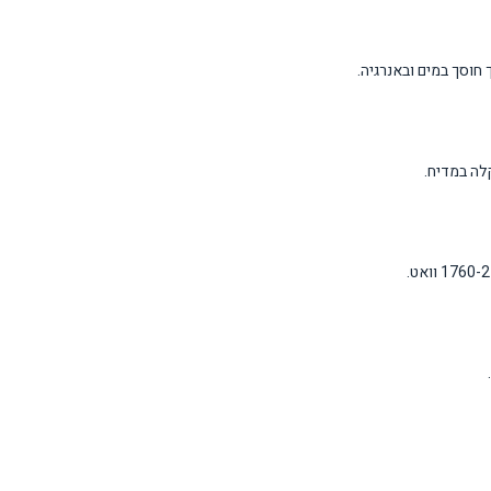
חוסך במים ובאנרגיה.