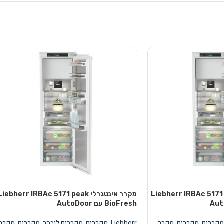
טגרלי Liebherr IRBAc 5171 peak
מקרר אינטגרלי Liebherr IRBAc 5171 peak
BioFresh עם AutoDoor
מקררים
,
מקררים
,
מקרר
Liebherr
,
מקררים
,
מקררים ליבהר
,
מקררים
,
מקרר