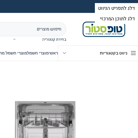
בחירת קטגוריה
ניווט בקטגוריות
ראשי
מוצרי חשמל
מוצרי חשמל מת