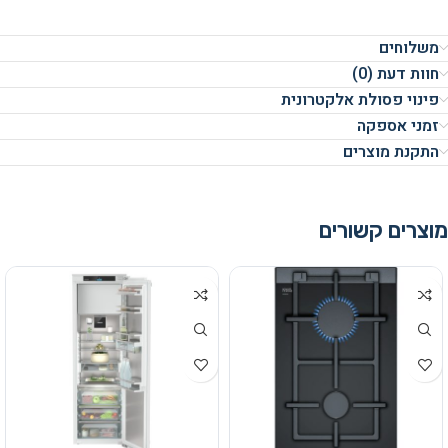
משלוחים
חוות דעת (0)
פינוי פסולת אלקטרונית
זמני אספקה
התקנת מוצרים
מוצרים קשורים