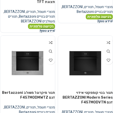
תצוגת TFT
מוצרי חשמל
,
תנורים
,
BERTAZZONI
,
תנורים בנויים Bertazzoni
מוצרי חשמל
,
תנורים
,
BERTAZZONI
,
תנורים בנויים Bertazzoni
,
תנורים
רכישה טלפונית
משולבים BERTAZZONI
מידע נוסף
רכישה טלפונית
מידע נוסף
תנור בנוי קומפקטי אידוי
תנור מיקרוגל משולב Bertazzoni
BERTAZZONI Modern Series
דגם F457MODMWTZ
דגם F457MODVTN
מוצרי חשמל
,
תנורים
,
BERTAZZONI
,
מוצרי חשמל
,
תנורים
,
BERTAZZONI
,
תנורים בנויים Bertazzoni