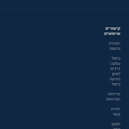
קישורים
שימושים
הצהרת
נגישות
ביטול
עסקה -
דרכים
למתן
הודעת
ביטול
מדיניות
הפרטיות
יצירת
קשר
תקנון