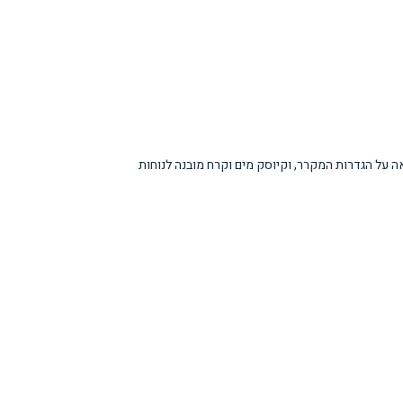
חכם המאפשר בקרה מלאה על הגדרות המקרר, וקיוסק מים וקרח מובנה לנוחות