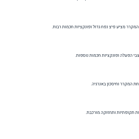
י הפעלה ופונקציות חכמות נוספות.
ת המקרר וחיסכון באנרגיה.