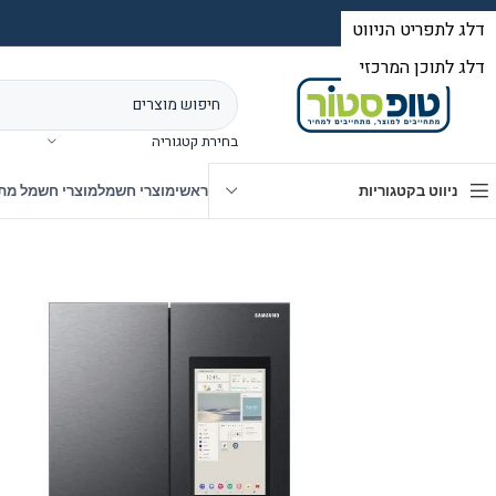
בחירת קטגוריה
ניווט בקטגוריות
ראשי
מוצרי חשמל
מוצרי חשמל מת