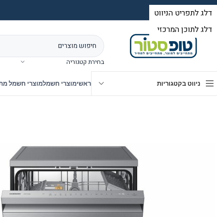
בחירת קטגוריה
ניווט בקטגוריות
ראשי
מוצרי חשמל
מוצרי חשמל מת