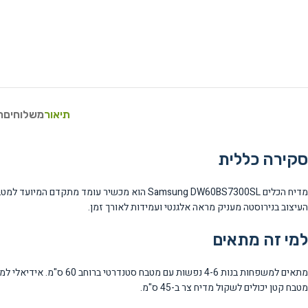
תיאור
משלוחים
ח
סקירה כללית
העיצוב בנירוסטה מעניק מראה אלגנטי ועמידות לאורך זמן.
למי זה מתאים
מתאים למשפחות בנות 4-6
מטבח קטן יכולים לשקול מדיח צר ב-45 ס"מ.