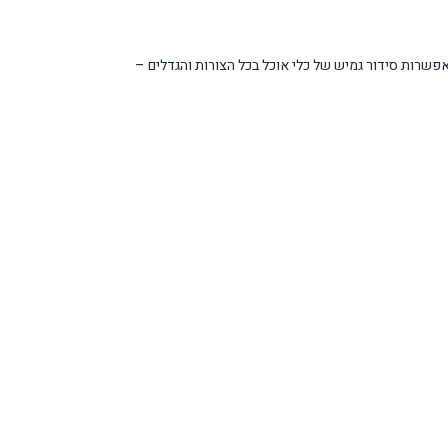
שרות סידור גמיש של כלי אוכל בכל הצורות והגדלים –