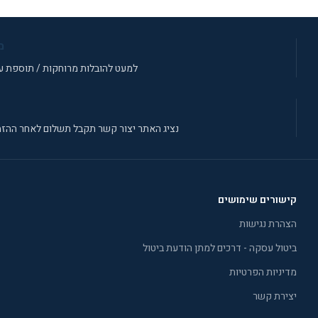
מ
למעט להובלות מרוחקות / תוספת עב
נציג האתר יצור קשר תקבל תשלום לאחר ההזמ
קישורים שימושים
הצהרת נגישות
ביטול עסקה - דרכים למתן הודעת ביטול
מדיניות הפרטיות
יצירת קשר