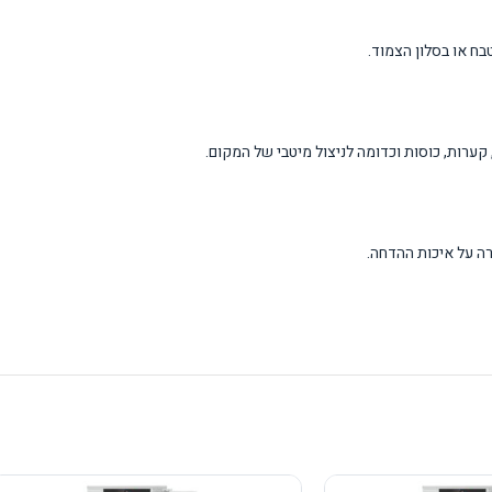
ערות, כוסות וכדומה לניצול מיטבי של המקום.
רה על איכות ההדחה.