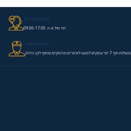
שעות פעילות
ימי חול א-ה 09:00-17:00
משלוח מהיר
משלוח תוך 7 ימי עסקים למעט לאזורים מרוחקים ומחוץ לקו הירוק