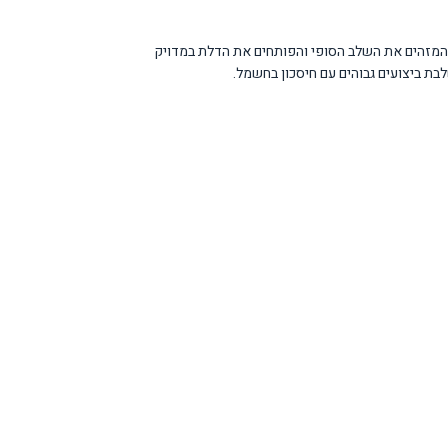
המזהים את השלב הסופי והפותחים את הדלת במדויק