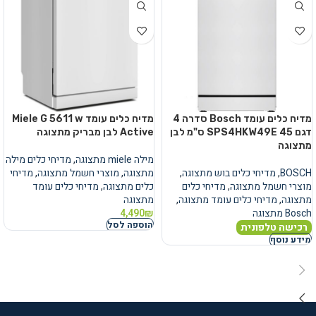
מדיח כלים עומד Bosch סדרה 4
מדיח כלים עומד Miele G 5611 w
דגם SPS4HKW49E 45 ס"מ לבן
Active לבן מבריק מתצוגה
מתצוגה
מילה miele מתצוגה
,
מדיחי כלים מילה
BOSCH
,
מדיחי כלים בוש מתצוגה
,
מתצוגה
,
מוצרי חשמל מתצוגה
,
מדיחי
מוצרי חשמל מתצוגה
,
מדיחי כלים
כלים מתצוגה
,
מדיחי כלים עומד
מתצוגה
,
מדיחי כלים עומד מתצוגה
,
מתצוגה
Bosch מתצוגה
₪
4,490
הוספה לסל
רכישה טלפונית
מידע נוסף