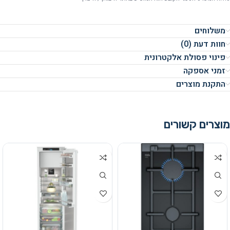
משלוחים
חוות דעת (0)
פינוי פסולת אלקטרונית
זמני אספקה
התקנת מוצרים
מוצרים קשורים