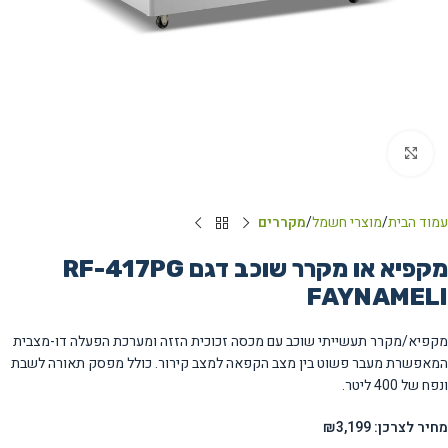
Click to enlarge
עמוד הבית
מוצרי חשמל
מקררים
מקפיא או מקרר שוכב דגם RF-417PG
FAYNAMELI
מקפיא/מקרר תעשייתי שוכב עם מכסה זכוכית הזזה ומערכת הפעלה דו-מצבית
המאפשרת מעבר פשוט בין מצב הקפאה למצב קירור. כולל מפסק תאורה לשבת
ונפח של 400 ליטר.
מחיר לצרכן: ₪3,199