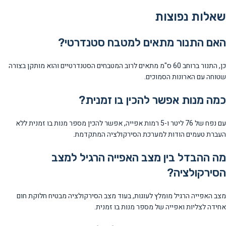
שאלות נפוצות
האם התנור מתאים למטבח סטנדרטי?
כן, התנור ברוחב 60 ס"מ מתאים לרוב המטבחים הסטנדרטיים והוא מותקן בצורה
שטוחה עם הארונות הסמוכים.
כמה מנות אפשר להכין בו זמנית?
עם נפח של 76 ליטר ו-5 רמות אפייה, אפשר להכין מספר מנות בו זמנית ללא
העברת טעמים הודות למערכת הסירקולציה המתקדמת.
מה ההבדל בין מצב האפייה הרגיל למצב
הסירקולציה?
מצב האפייה הרגיל מומלץ לעוגות, בעוד מצב הסירקולציה מבטיח חלוקת חום
אחידה לצליות ואפייה של מספר מנות בו זמנית.