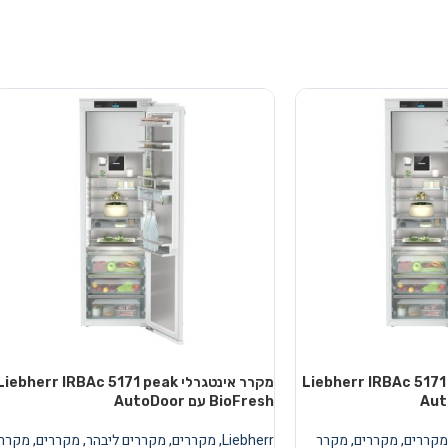
טגרלי Liebherr IRBAc 5171 peak
מקרר אינטגרלי Liebherr IRBAc 5171 peak
BioFresh עם AutoDoor
מקררים
,
מקררים
,
מקרר
Liebherr
,
מקררים
,
מקררים ליבהר
,
מקררים
,
מקרר