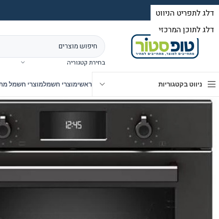
בחירת קטגוריה
ניווט בקטגוריות
ראשי
מוצרי חשמל
מוצרי חשמל מת