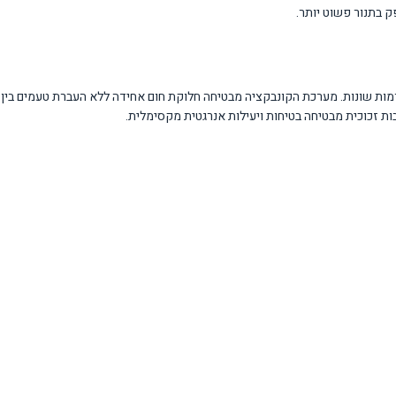
ק בתנור פשוט יותר.