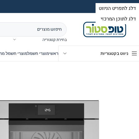
בחירת קטגוריה
ניווט בקטגוריות
ראשי
מוצרי חשמל
מוצרי חשמל מת