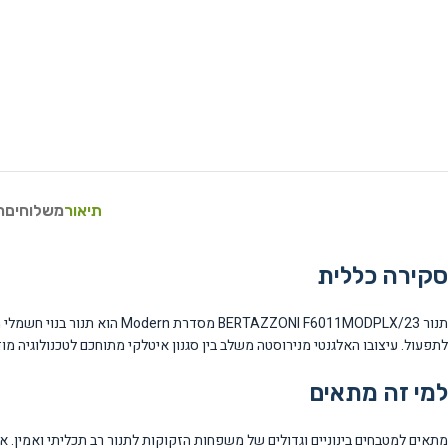
תיאור
משלוחים
ח
סקירה כללית
לתפעול. עיצובו האלגנטי מנירוסטה משלב בין סגנון איטלקי מתוחכם לטכנולוגיה מוד
למי זה מתאים
מתאים למטבחים בינוניים וגדולים של משפחות הזקוקות לתנור רב תכליתי ואמין. 