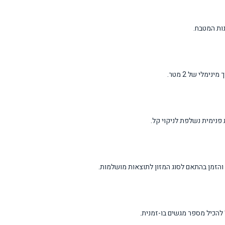
 פנימית נשלפת לניקוי קל.
הזמן בהתאם לסוג המזון לתוצאות מושלמות.