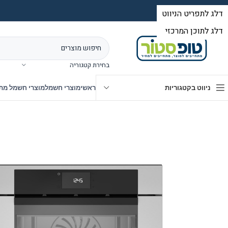
בחירת קטגוריה
ניווט בקטגוריות
ראשי
מוצרי חשמל
מוצרי חשמל מת