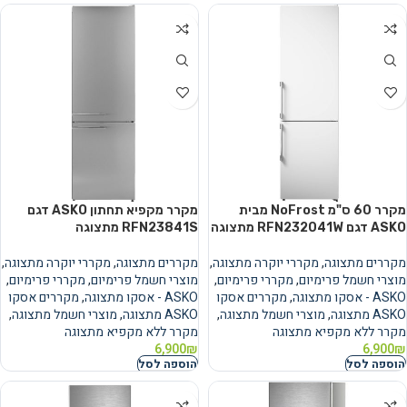
מקרר 60 ס"מ NoFrost מבית
מקרר מקפיא תחתון ASKO דגם
ASKO דגם RFN232041W מתצוגה
RFN23841S מתצוגה
מקררים מתצוגה
,
מקררי יוקרה מתצוגה
,
מקררים מתצוגה
,
מקררי יוקרה מתצוגה
,
מוצרי חשמל פרימיום
,
מקררי פרימיום
,
מוצרי חשמל פרימיום
,
מקררי פרימיום
,
ASKO - אסקו מתצוגה
,
מקררים אסקו
ASKO - אסקו מתצוגה
,
מקררים אסקו
ASKO מתצוגה
,
מוצרי חשמל מתצוגה
,
ASKO מתצוגה
,
מוצרי חשמל מתצוגה
,
מקרר ללא מקפיא מתצוגה
מקרר ללא מקפיא מתצוגה
6,900
₪
6,900
₪
הוספה לסל
הוספה לסל