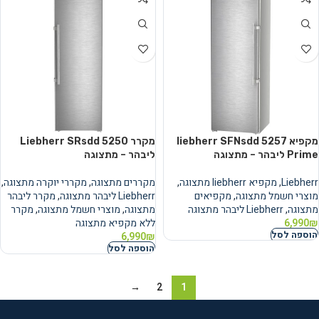
מקפיא liebherr SFNsdd 5257
מקרר Liebherr SRsdd 5250
Prime ליבהר – מתצוגה
ליבהר – מתצוגה
Liebherr
,
מקפיא liebherr מתצוגה
,
מקררים מתצוגה
,
מקררי יוקרה מתצוגה
,
מוצרי חשמל מתצוגה
,
מקפיאים
Liebherr ליבהר מתצוגה
,
מקרר ליבהר
מתצוגה
,
Liebherr ליבהר מתצוגה
מתצוגה
,
מוצרי חשמל מתצוגה
,
מקרר
₪
6,990
ללא מקפיא מתצוגה
הוספה לסל
6,990
₪
הוספה לסל
→
2
1