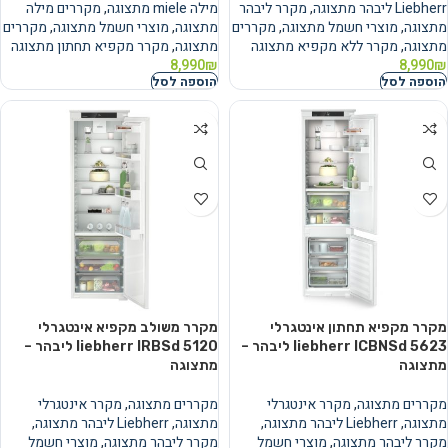
Liebherr ליבהר מתצוגה
,
מקרר ליבהר
מילה miele מתצוגה
,
מקררים מילה
מתצוגה
,
מוצרי חשמל מתצוגה
,
מקררים
מתצוגה
,
מוצרי חשמל מתצוגה
,
מקררים
מתצוגה
,
מקרר ללא מקפיא מתצוגה
מתצוגה
,
מקרר מקפיא תחתון מתצוגה
8,990
₪
8,990
₪
הוספה לסל
הוספה לסל
מקרר מקפיא תחתון אינטגרלי
מקרר משולב מקפיא אינטגרלי
liebherr ICBNSd 5623 ליבהר –
liebherr IRBSd 5120 ליבהר –
מתצוגה
מתצוגה
מקררים מתצוגה
,
מקרר אינטגרלי
מקררים מתצוגה
,
מקרר אינטגרלי
מתצוגה
,
Liebherr ליבהר מתצוגה
,
מתצוגה
,
Liebherr ליבהר מתצוגה
,
מקרר ליבהר מתצוגה
,
מוצרי חשמל
מקרר ליבהר מתצוגה
,
מוצרי חשמל