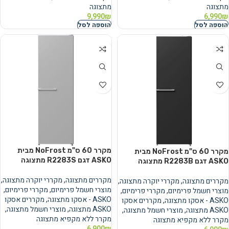
מתצוגה
מתצוגה
9,990
₪
6,990
₪
הוספה לסל
הוספה לסל
מקרר 60 ס"מ NoFrost מבית
מקרר 60 ס"מ NoFrost מבית
ASKO דגם R2283S מתצוגה
ASKO דגם R2283B מתצוגה
מקררים מתצוגה
,
מקררי יוקרה מתצוגה
,
מקררים מתצוגה
,
מקררי יוקרה מתצוגה
,
מוצרי חשמל פרימיום
,
מקררי פרימיום
,
מוצרי חשמל פרימיום
,
מקררי פרימיום
,
ASKO - אסקו מתצוגה
,
מקררים אסקו
ASKO - אסקו מתצוגה
,
מקררים אסקו
ASKO מתצוגה
,
מוצרי חשמל מתצוגה
,
ASKO מתצוגה
,
מוצרי חשמל מתצוגה
,
מקרר ללא מקפיא מתצוגה
מקרר ללא מקפיא מתצוגה
6,900
₪