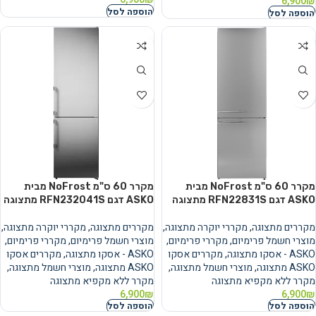
6,900
₪
הוספה לסל
הוספה לסל
מקרר 60 ס"מ NoFrost מבית
מקרר 60 ס"מ NoFrost מבית
ASKO דגם RFN22831S מתצוגה
ASKO דגם RFN232041S מתצוגה
מקררים מתצוגה
,
מקררי יוקרה מתצוגה
,
מקררים מתצוגה
,
מקררי יוקרה מתצוגה
,
מוצרי חשמל פרימיום
,
מקררי פרימיום
,
מוצרי חשמל פרימיום
,
מקררי פרימיום
,
ASKO - אסקו מתצוגה
,
מקררים אסקו
ASKO - אסקו מתצוגה
,
מקררים אסקו
ASKO מתצוגה
,
מוצרי חשמל מתצוגה
,
ASKO מתצוגה
,
מוצרי חשמל מתצוגה
,
מקרר ללא מקפיא מתצוגה
מקרר ללא מקפיא מתצוגה
6,900
₪
6,900
₪
הוספה לסל
הוספה לסל