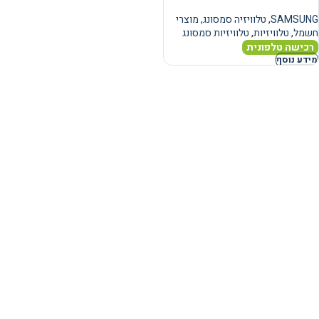
SAMSUNG
,
טלוויזיה סמסונג
,
מוצרי
חשמל
,
טלוויזיות
,
טלוויזיות סמסונג
רכישה טלפונית
מידע נוסף