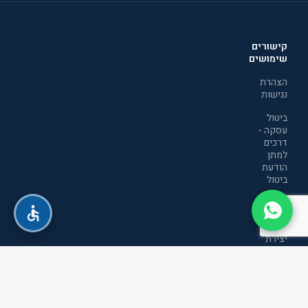
קישורים
שימושים
הצהרת
נגישות
ביטול
עסקה -
דרכים
למתן
הודעת
ביטול
מדיניות
הפרטיות
יצירת
קשר
תקנון
אתר