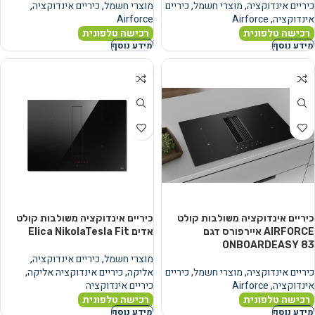
כיריים אינדוקציה
,
מוצרי חשמל
,
כיריים
מוצרי חשמל
,
כיריים אינדוקציה
,
אינדוקציה
,
Airforce
Airforce
רכישה טלפונית
רכישה טלפונית
מידע נוסף
מידע נוסף
כיריים אינדוקציה משולבות קולט
כיריים אינדוקציה משולבות קולט
AIRFORCE איירפורס דגם
אדים Elica NikolaTesla Fit
ONBOARDEASY 83
מוצרי חשמל
,
כיריים אינדוקציה
,
כיריים אינדוקציה
,
מוצרי חשמל
,
כיריים
אליקה
,
כיריים אינדוקציה אליקה
,
אינדוקציה
,
Airforce
כיריים אינדוקציה
רכישה טלפונית
רכישה טלפונית
מידע נוסף
מידע נוסף