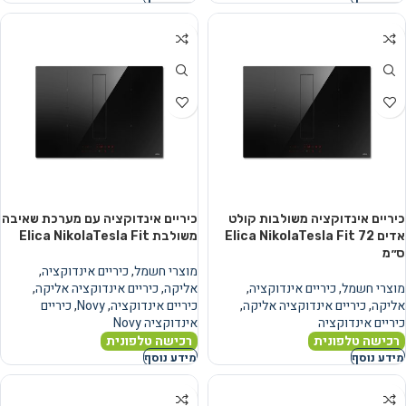
כיריים אינדוקציה משולבות קולט
כיריים אינדוקציה עם מערכת שאיבה
אדים Elica NikolaTesla Fit 72
משולבת Elica NikolaTesla Fit
ס״מ
מוצרי חשמל
,
כיריים אינדוקציה
,
מוצרי חשמל
,
כיריים אינדוקציה
,
אליקה
,
כיריים אינדוקציה אליקה
,
אליקה
,
כיריים אינדוקציה אליקה
,
כיריים אינדוקציה
,
Novy
,
כיריים
כיריים אינדוקציה
אינדוקציה Novy
רכישה טלפונית
רכישה טלפונית
מידע נוסף
מידע נוסף