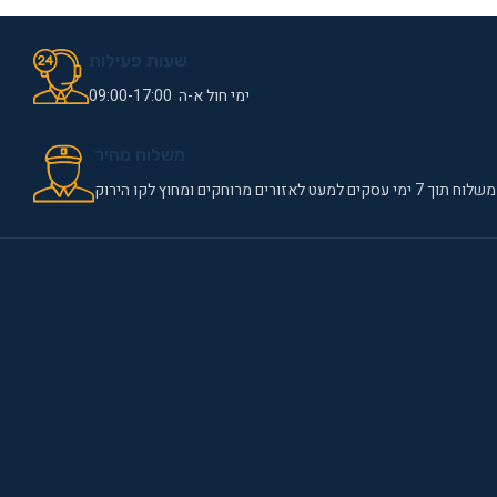
שעות פעילות
ימי חול א-ה 09:00-17:00
משלוח מהיר
משלוח תוך 7 ימי עסקים למעט לאזורים מרוחקים ומחוץ לקו הירוק