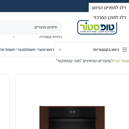
בחירת קטגוריה
ניווט בקטגוריות
ראשי
מוצרי חשמל
מוצרי חשמל מת
עמוד הבית
מוצרים המתויגים “תנור קומפקטי”