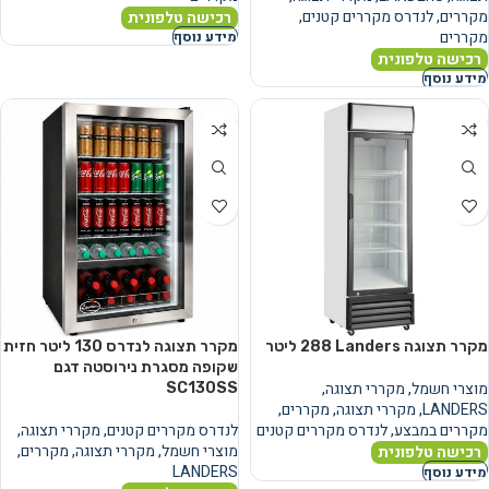
מקררים
,
לנדרס מקררים קטנים
,
רכישה טלפונית
מקררים
מידע נוסף
רכישה טלפונית
מידע נוסף
מקרר תצוגה Landers ‏288 ‏ליטר
מקרר תצוגה לנדרס ‏130 ‏ליטר חזית
שקופה מסגרת נירוסטה דגם
מוצרי חשמל
,
מקררי תצוגה
,
SC130SS
LANDERS
,
מקררי תצוגה
,
מקררים
,
מקררים במבצע
,
לנדרס מקררים קטנים
לנדרס מקררים קטנים
,
מקררי תצוגה
,
מוצרי חשמל
,
מקררי תצוגה
,
מקררים
,
רכישה טלפונית
LANDERS
מידע נוסף