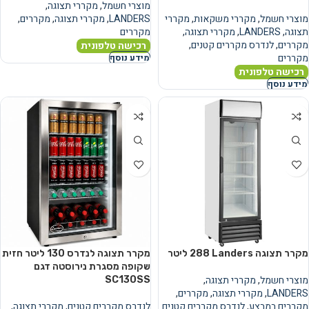
מוצרי חשמל
,
מקררי תצוגה
,
מוצרי חשמל
,
מקררי משקאות
,
מקררי
LANDERS
,
מקררי תצוגה
,
מקררים
,
תצוגה
,
LANDERS
,
מקררי תצוגה
,
מקררים
מקררים
,
לנדרס מקררים קטנים
,
רכישה טלפונית
מקררים
מידע נוסף
רכישה טלפונית
מידע נוסף
מקרר תצוגה Landers ‏288 ‏ליטר
מקרר תצוגה לנדרס ‏130 ‏ליטר חזית
שקופה מסגרת נירוסטה דגם
מוצרי חשמל
,
מקררי תצוגה
,
SC130SS
LANDERS
,
מקררי תצוגה
,
מקררים
,
מקררים במבצע
,
לנדרס מקררים קטנים
לנדרס מקררים קטנים
,
מקררי תצוגה
,