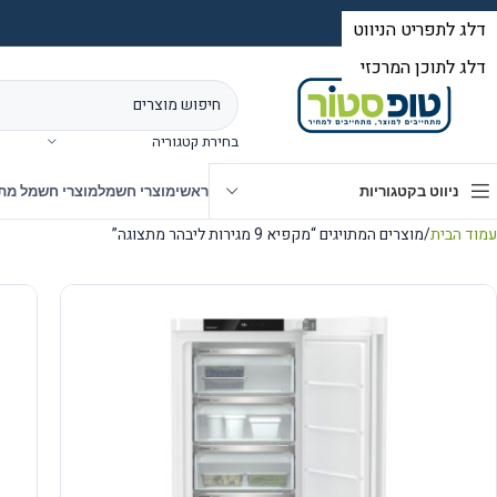
בחירת קטגוריה
ניווט בקטגוריות
ראשי
מוצרי חשמל
מוצרי חשמל מת
עמוד הבית
מוצרים המתויגים “מקפיא 9 מגירות ליבהר מתצוגה”