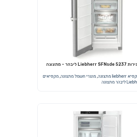
 liebherr מתצוגה
,
מוצרי חשמל מתצוגה
,
מקפיאים
 ליבהר מתצוגה