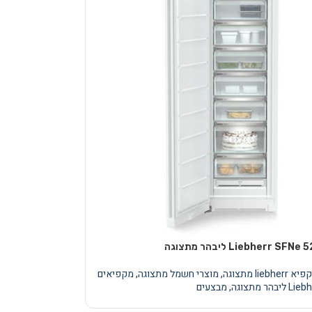
 liebherr מתצוגה
,
מוצרי חשמל מתצוגה
,
מקפיאים
 ליבהר מתצוגה
,
מבצעים