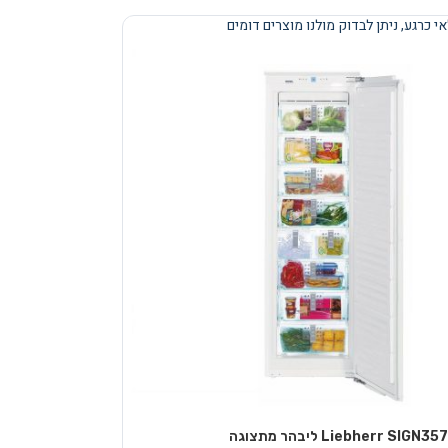
י כרגע, ניתן לבדוק מולנו מוצרים דומים