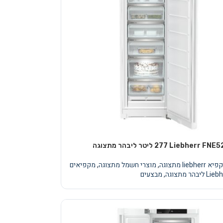
 liebherr מתצוגה
,
מוצרי חשמל מתצוגה
,
מקפיאים
 ליבהר מתצוגה
,
מבצעים