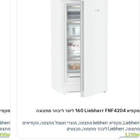
מקפיא Liebherr FNF4204 ‏160 ‏ליטר ליבהר מתצוגה
מקפיא Liebherr FNF5006 ‏232 ‏ליטר ל
Liebherr
,
מקפיא liebherr מתצוגה
,
מוצרי חשמל מתצוגה
,
מקפיאים
ebherr
מתצוגה
,
Liebherr ליבהר מתצוגה
,
מבצעים
מתצוג
490
₪
3,390
₪