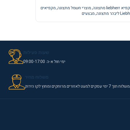
 liebherr מתצוגה
,
מוצרי חשמל מתצוגה
,
מקפיאים
 ליבהר מתצוגה
,
מבצעים
שעות פעילות
ימי חול א-ה 09:00-17:00
משלוח מהיר
משלוח תוך 7 ימי עסקים למעט לאזורים מרוחקים ומחוץ לקו הירוק