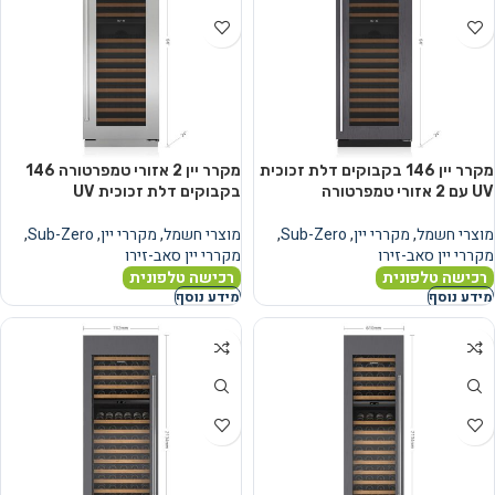
מקרר יין 146 בקבוקים דלת זכוכית
מקרר יין 2 אזורי טמפרטורה 146
UV עם 2 אזורי טמפרטורה
בקבוקים דלת זכוכית UV
מוצרי חשמל
,
מקררי יין
,
Sub-Zero
,
מוצרי חשמל
,
מקררי יין
,
Sub-Zero
,
מקררי יין סאב-זירו
מקררי יין סאב-זירו
רכישה טלפונית
רכישה טלפונית
מידע נוסף
מידע נוסף