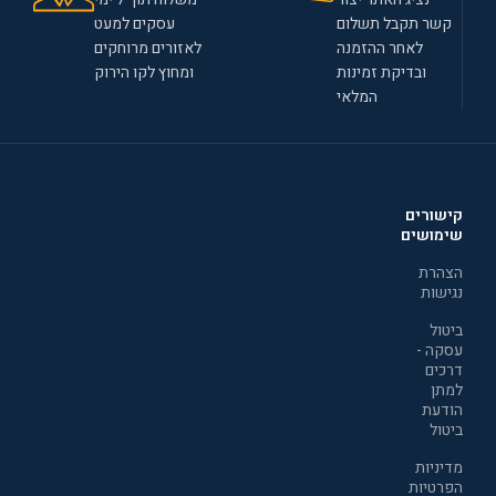
קשר תקבל תשלום
עסקים למעט
לאחר ההזמנה
לאזורים מרוחקים
ובדיקת זמינות
ומחוץ לקו הירוק
המלאי
קישורים
שימושים
הצהרת
נגישות
ביטול
עסקה -
דרכים
למתן
הודעת
ביטול
מדיניות
הפרטיות