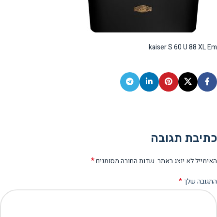
kaiser S 60 U 88 XL Em
כתיבת תגובה
*
האימייל לא יוצג באתר.
שדות החובה מסומנים
*
התגובה שלך